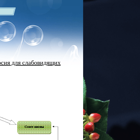
рсия для слабовидящих