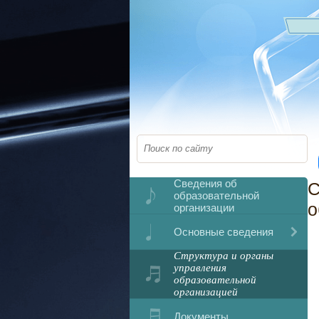
Сведения об
С
образовательной
о
организации
Основные сведения
Структура и органы
управления
образовательной
организацией
Документы