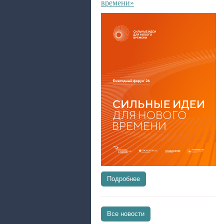
времени»
Подробнее
Все новости