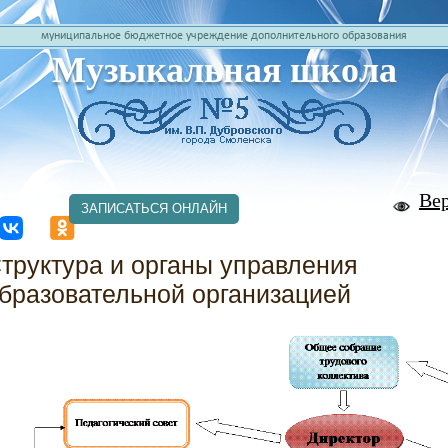
муниципальное бюджетное учреждение дополнительного образования
Музыкальная школа
Ве
ЗАПИСАТЬСЯ ОНЛАЙН
труктура и органы управления
бразовательной организацией