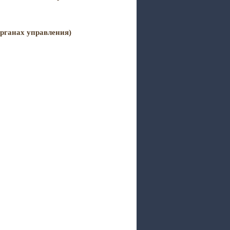
рганах управления)