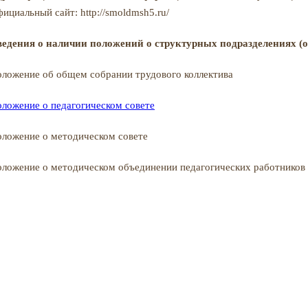
ициальный сайт: http://smoldmsh5.ru/
едения о наличии положений о структурных подразделениях (о
ложение об общем собрании трудового коллектива
ложение о педагогическом совете
ложение о методическом совете
ложение о методическом объединении педагогических работников