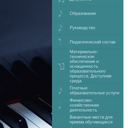
Образование
Руководство
Педагогический состав
Материально-
техническое
обеспечение и
оснащенность
образовательного
процесса. Доступная
среда
Платные
образовательные услуги
Финансово-
хозяйственная
деятельность
Вакантные места для
приема обучающихся