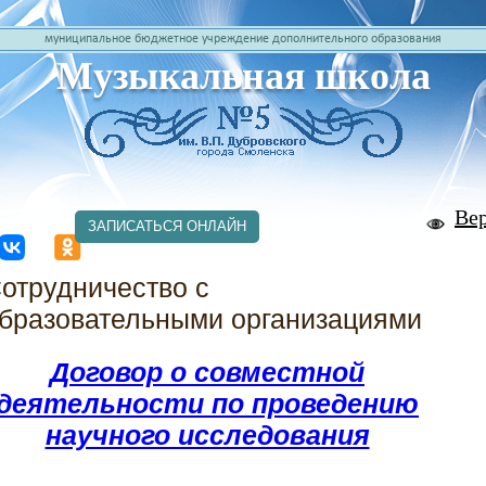
муниципальное бюджетное учреждение дополнительного образования
Музыкальная школа
Ве
ЗАПИСАТЬСЯ ОНЛАЙН
отрудничество с
бразовательными организациями
Договор о совместной
деятельности по проведению
научного исследования