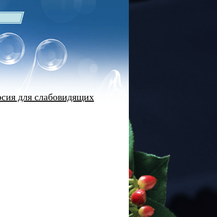
рсия для слабовидящих