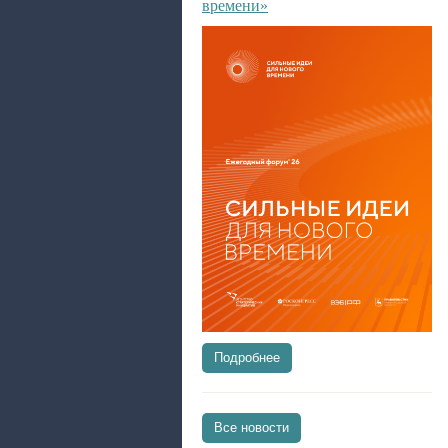
времени»
Подробнее
Все новости