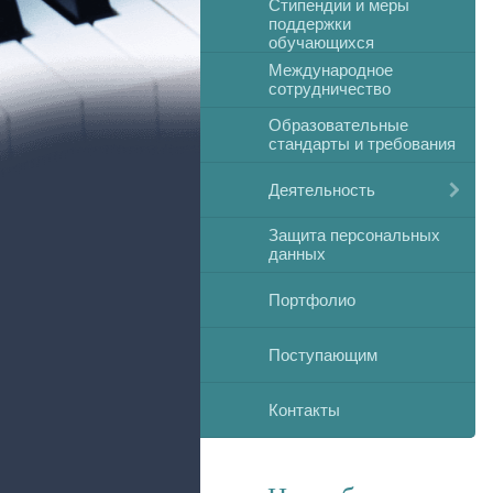
Стипендии и меры
поддержки
обучающихся
Международное
сотрудничество
Образовательные
стандарты и требования
Деятельность
Защита персональных
данных
Портфолио
Поступающим
Контакты