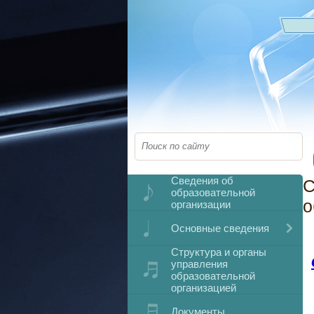
Сведения об
С
образовательной
о
организации
Основные сведения
Структура и органы
управления
образовательной
организацией
Документы