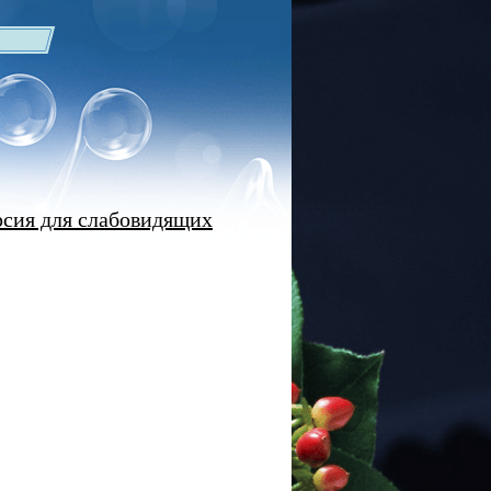
рсия для слабовидящих