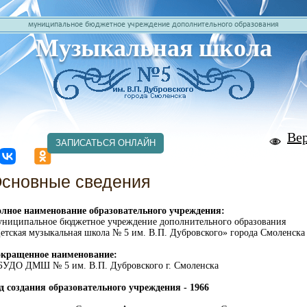
муниципальное бюджетное учреждение дополнительного образования
Музыкальная школа
Ве
ЗАПИСАТЬСЯ ОНЛАЙН
сновные сведения
лное наименование образовательного учреждения:
ниципальное бюджетное учреждение дополнительного образования
етская музыкальная школа № 5 им. В.П. Дубровского» города Смоленска
кращенное наименование:
УДО ДМШ № 5 им. В.П. Дубровского г. Смоленска
д создания образовательного учреждения - 1966