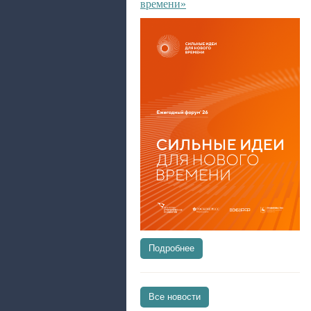
времени»
Подробнее
Все новости