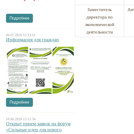
Заместитель
Ан
директора по
Подробнее
экономической
деятельности
06.07.2026 15:33:51
Информация для граждан
Подробнее
10.06.2026 15:12:34
Открыт прием заявок на форум
«Сильные идеи для нового