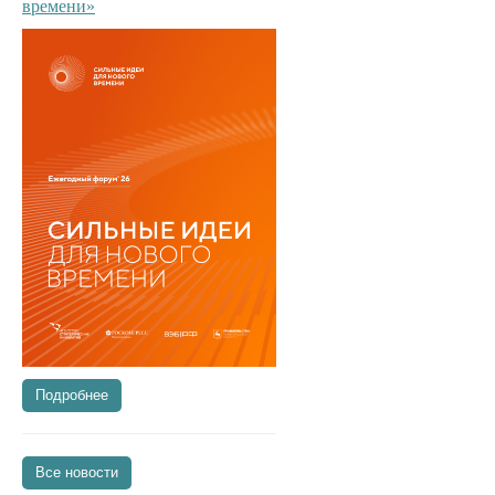
времени»
Подробнее
Все новости