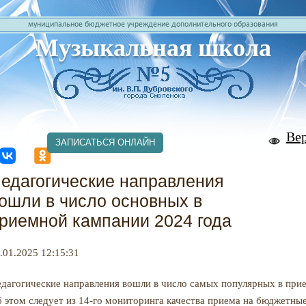
муниципальное бюджетное учреждение дополнительного образования
Музыкальная школа
Ве
ЗАПИСАТЬСЯ ОНЛАЙН
едагогические направления
ошли в число основных в
риемной кампании 2024 года
.01.2025 12:15:31
дагогические направления вошли в число самых популярных в прие
 этом следует из 14-го мониторинга качества приема на бюджетны