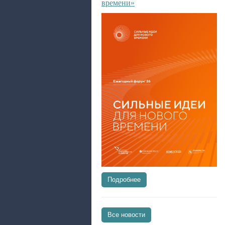
времени»
Подробнее
Все новости