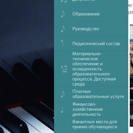
ву
(
Образование
Руководство
Педагогический состав
Материально-
техническое
обеспечение и
оснащенность
образовательного
процесса. Доступная
среда
Платные
образовательные услуги
Финансово-
хозяйственная
деятельность
Вакантные места для
приема обучающихся