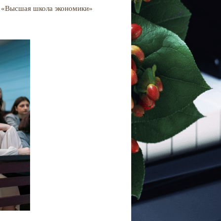
т «Высшая школа экономики»